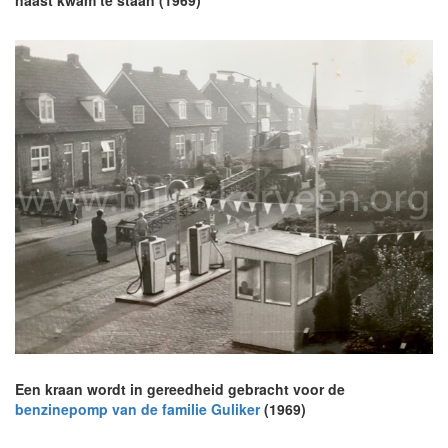
naast kwam te staan (1969)
Een kraan wordt in gereedheid gebracht voor de
benzinepomp van de familie Guliker
(1969)