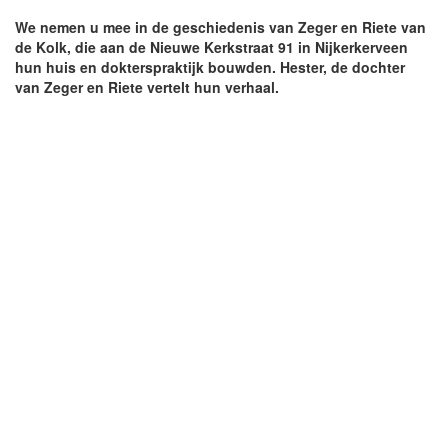
We nemen u mee in de geschiedenis van Zeger en Riete van
de Kolk, die aan de Nieuwe Kerkstraat 91 in Nijkerkerveen
hun huis en dokterspraktijk bouwden. Hester, de dochter
van Zeger en Riete vertelt hun verhaal.