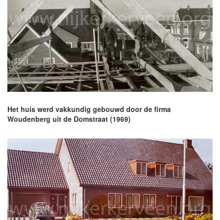
Het huis werd vakkundig gebouwd door de firma
Woudenberg uit de Domstraat (1969)