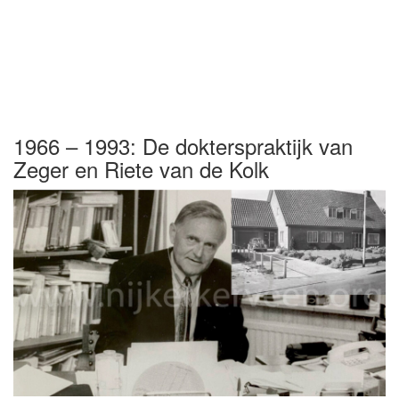
1966 – 1993: De dokterspraktijk van
Zeger en Riete van de Kolk