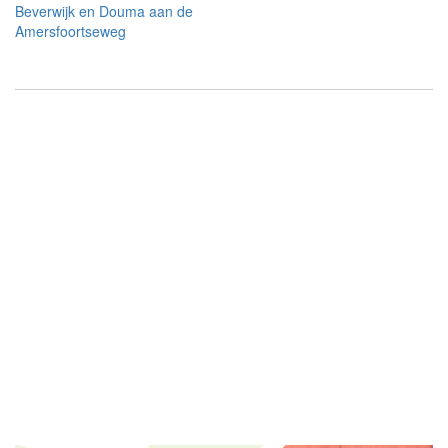
Beverwijk en Douma aan de
Amersfoortseweg