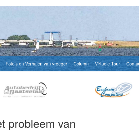
Foto’s en Verhalen van vroeger
Column
Virtuele Tour
Conta
et probleem van