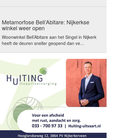
Metamorfose Bell’Abitare: Nijkerkse
winkel weer open
Woonwinkel Bell’Abitare aan het Singel in Nijkerk
heeft de deuren sneller geopend dan ve…