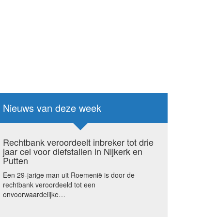
Nieuws van deze week
Rechtbank veroordeelt inbreker tot drie
jaar cel voor diefstallen in Nijkerk en
Putten
Een 29-jarige man uit Roemenië is door de
rechtbank veroordeeld tot een
onvoorwaardelijke…