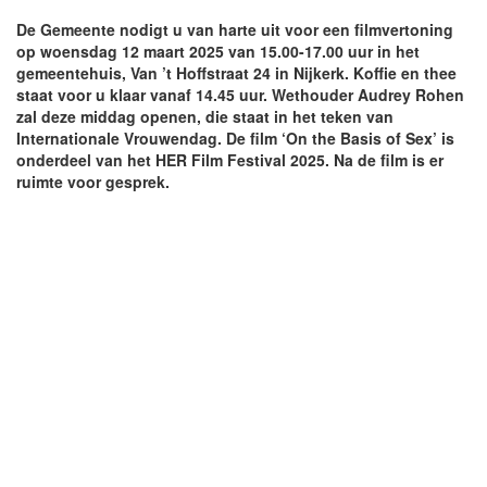
De Gemeente nodigt u van harte uit voor een filmvertoning
op woensdag 12 maart 2025 van 15.00-17.00 uur in het
gemeentehuis, Van ’t Hoffstraat 24 in Nijkerk. Koffie en thee
staat voor u klaar vanaf 14.45 uur. Wethouder Audrey Rohen
zal deze middag openen, die staat in het teken van
Internationale Vrouwendag. De film ‘On the Basis of Sex’ is
onderdeel van het HER Film Festival 2025. Na de film is er
ruimte voor gesprek.