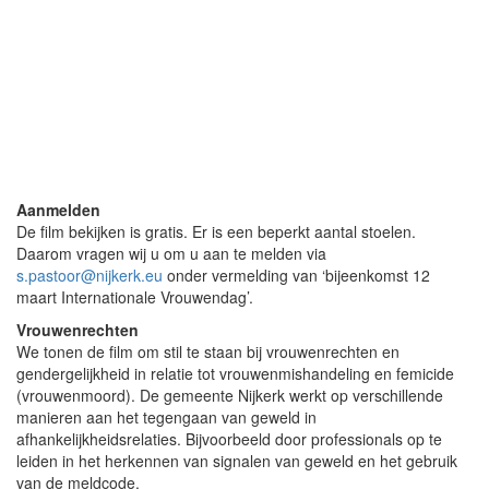
Aanmelden
De film bekijken is gratis. Er is een beperkt aantal stoelen.
Daarom vragen wij u om u aan te melden via
s.pastoor@nijkerk.eu
onder vermelding van ‘bijeenkomst 12
maart Internationale Vrouwendag’.
Vrouwenrechten
We tonen de film om stil te staan bij vrouwenrechten en
gendergelijkheid in relatie tot vrouwenmishandeling en femicide
(vrouwenmoord). De gemeente Nijkerk werkt op verschillende
manieren aan het tegengaan van geweld in
afhankelijkheidsrelaties. Bijvoorbeeld door professionals op te
leiden in het herkennen van signalen van geweld en het gebruik
van de meldcode.