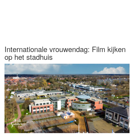
Internationale vrouwendag: Film kijken
op het stadhuis