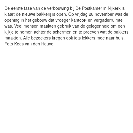
De eerste fase van de verbouwing bij De Postkamer in Nijkerk is
klaar: de nieuwe bakkerij is open. Op vrijdag 28 november was de
opening in het gebouw dat vroeger kantoor- en vergaderruimte
was. Veel mensen maakten gebruik van de gelegenheid om een
kijkje te nemen achter de schermen en te proeven wat de bakkers
maakten. Alle bezoekers kregen ook iets lekkers mee naar huis.
Foto Kees van den Heuvel