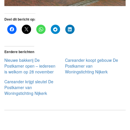
Deel dit bericht op:
Eerdere berichten
Nieuwe bakkerij De
Careander koopt gebouw De
Postkamer open – iedereen
Postkamer van
is welkom op 28 november
Woningstichting Nijkerk
Careander krijgt sleutel De
Postkamer van
Woningstichting Nijkerk