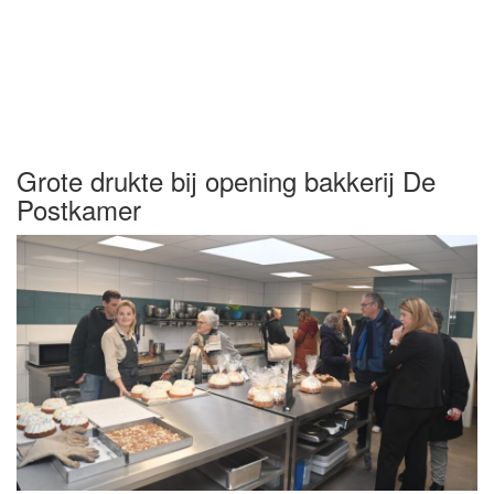
Grote drukte bij opening bakkerij De
Postkamer