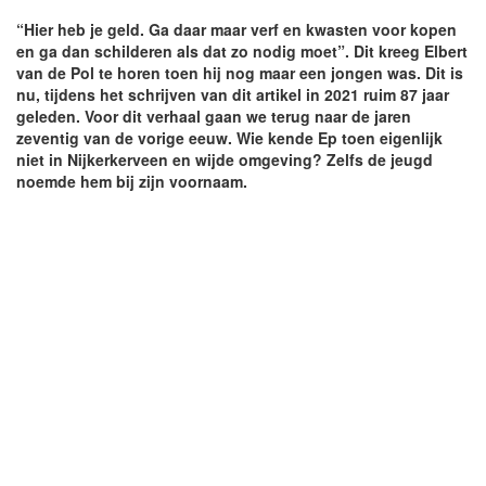
“Hier heb je geld. Ga daar maar verf en kwasten voor kopen
en ga dan schilderen als dat zo nodig moet”. Dit kreeg Elbert
van de Pol te horen toen hij nog maar een jongen was. Dit is
nu, tijdens het schrijven van dit artikel in 2021 ruim 87 jaar
geleden. Voor dit verhaal gaan we terug naar de jaren
zeventig van de vorige eeuw. Wie kende Ep toen eigenlijk
niet in Nijkerkerveen en wijde omgeving? Zelfs de jeugd
noemde hem bij zijn voornaam.