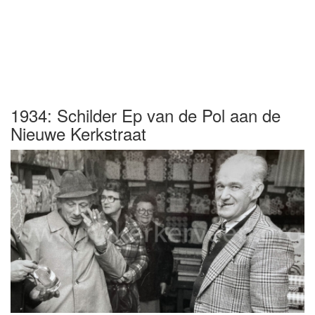
1934: Schilder Ep van de Pol aan de
Nieuwe Kerkstraat