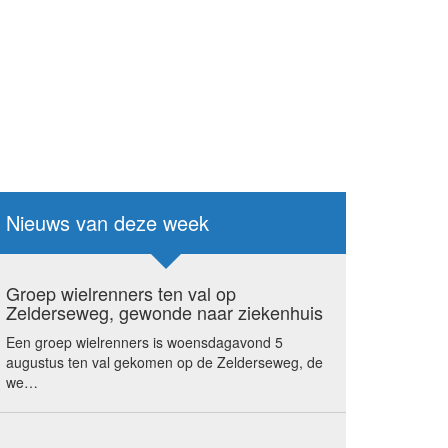
Nieuws van deze week
Groep wielrenners ten val op
Zelderseweg, gewonde naar ziekenhuis
Een groep wielrenners is woensdagavond 5
augustus ten val gekomen op de Zelderseweg, de
we…