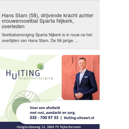
Hans Stam (58), drijvende kracht achter
vrouwenvoetbal Sparta Nijkerk,
overleden
Voetbalvereniging Sparta Nijkerk is in rouw na het
overlijden van Hans Stam. De 58-jarige …