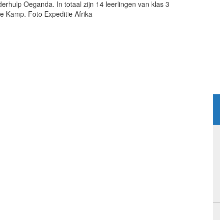
rhulp Oeganda. In totaal zijn 14 leerlingen van klas 3
 Kamp. Foto Expeditie Afrika