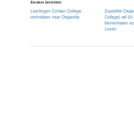
Eerdere berichten
Leerlingen Corlaer College
Expeditie Oega
vertrokken naar Oeganda
College) wil 20
binnenhalen vo
Leven