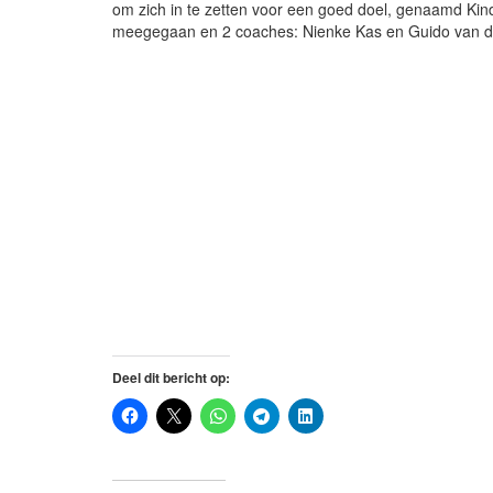
om zich in te zetten voor een goed doel, genaamd Kinde
meegegaan en 2 coaches: Nienke Kas en Guido van de
Deel dit bericht op: