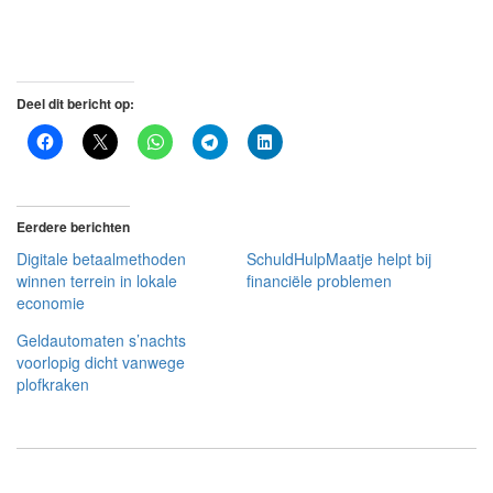
Deel dit bericht op:
Eerdere berichten
Digitale betaalmethoden
SchuldHulpMaatje helpt bij
winnen terrein in lokale
financiële problemen
economie
Geldautomaten s’nachts
voorlopig dicht vanwege
plofkraken