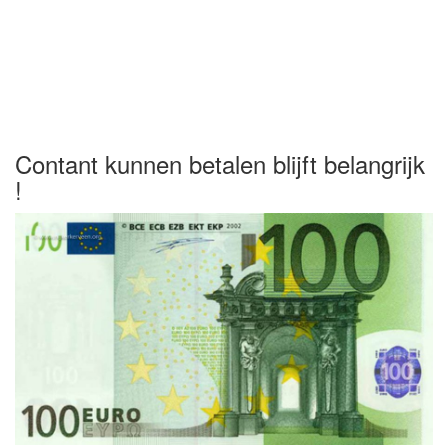
Contant kunnen betalen blijft belangrijk
!