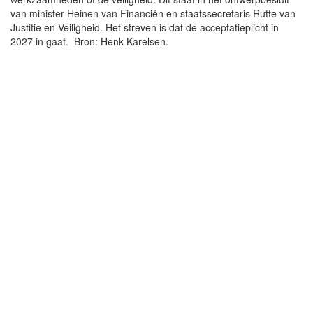
van minister Heinen van Financiën en staatssecretaris Rutte van
Justitie en Veiligheid. Het streven is dat de acceptatieplicht in
2027 in gaat. Bron: Henk Karelsen.