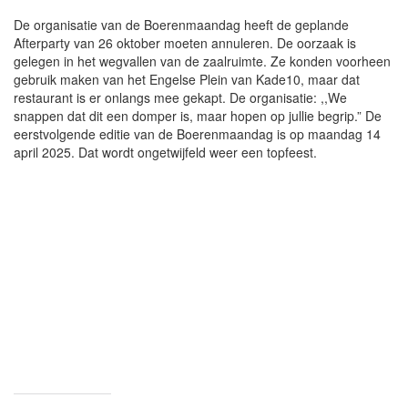
De organisatie van de Boerenmaandag heeft de geplande
Afterparty van 26 oktober moeten annuleren. De oorzaak is
gelegen in het wegvallen van de zaalruimte. Ze konden voorheen
gebruik maken van het Engelse Plein van Kade10, maar dat
restaurant is er onlangs mee gekapt. De organisatie: ,,We
snappen dat dit een domper is, maar hopen op jullie begrip.” De
eerstvolgende editie van de Boerenmaandag is op maandag 14
april 2025. Dat wordt ongetwijfeld weer een topfeest.