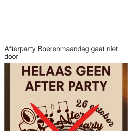
Afterparty Boerenmaandag gaat niet
door