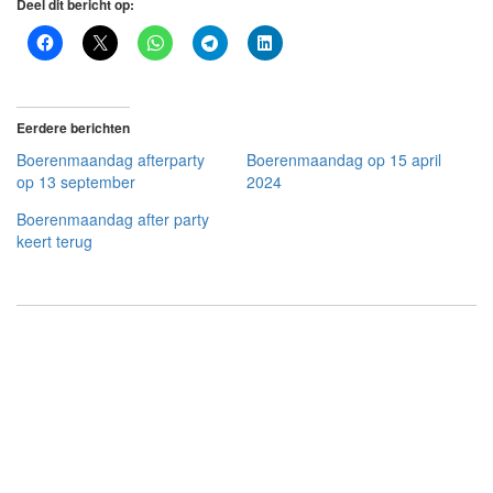
Deel dit bericht op:
Eerdere berichten
Boerenmaandag afterparty
Boerenmaandag op 15 april
op 13 september
2024
Boerenmaandag after party
keert terug