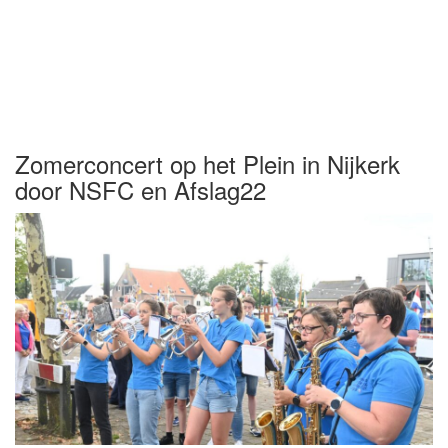
Zomerconcert op het Plein in Nijkerk
door NSFC en Afslag22