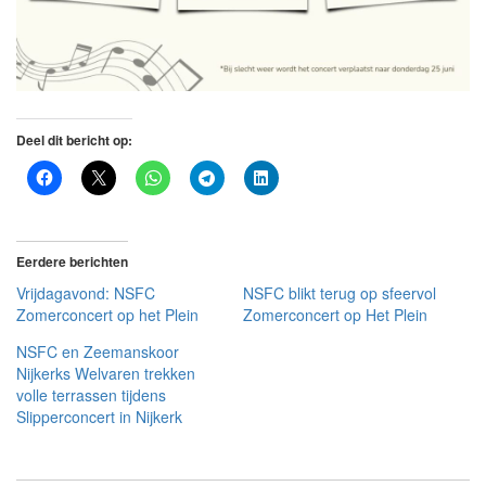
Deel dit bericht op:
Eerdere berichten
Vrijdagavond: NSFC
NSFC blikt terug op sfeervol
Zomerconcert op het Plein
Zomerconcert op Het Plein
NSFC en Zeemanskoor
Nijkerks Welvaren trekken
volle terrassen tijdens
Slipperconcert in Nijkerk