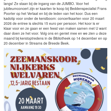
langs! Ze staan bij de ingang van de JUMBO. Voor het
jubileumconcert zijn er kaarten te koop bij Beddenspecialist Frans
Poorter op het Verlaat en bij de leden van het koor. Dus een
kadotip voor onder de kerstboom: concertkaarten voor 20 maart
2026 de entree is slechts 15 euro per persoon. Het koor is er
klaar voor en ze gaan er een feest van maken samen met U want
daar doen ze het voor. Volg ons en geniet mee en we zien u deze
maand bij kerstoptredens in de Bibliotheek op 14 december en op
20 december in Streams de Breede Beek.