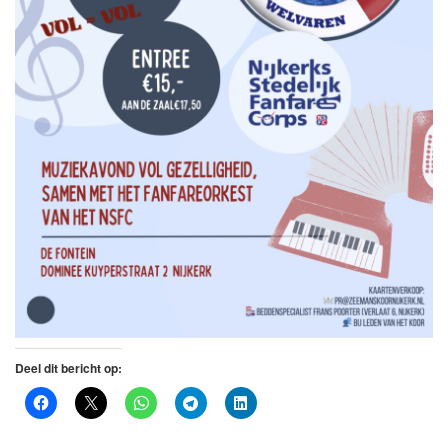
Deel dit bericht op: