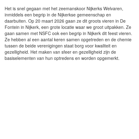
Het is snel gegaan met het zeemanskoor Nijkerks Welvaren,
inmiddels een begrip in de Nijkerkse gemeenschap en
daarbuiten. Op 20 maart 2026 gaan ze dit groots vieren in De
Fontein in Nijkerk, een grote locatie waar we groot uitpakken. Ze
gaan samen met NSFC ook een begrip in Nijkerk dit feest vieren.
Ze hebben al een aantal keren samen opgetreden en de chemie
tussen de beide verenigingen staat borg voor kwaliteit en
gezelligheid. Het maken van sfeer en gezelligheid zijn de
basiselementen van hun optredens en worden opgemerkt.