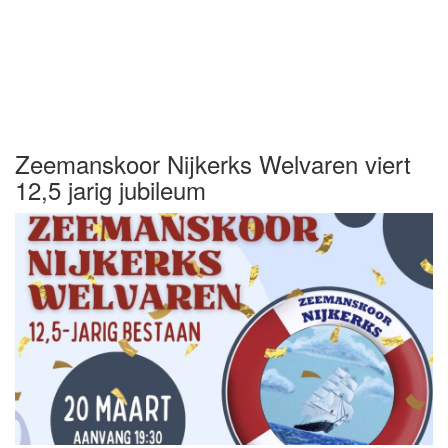
Zeemanskoor Nijkerks Welvaren viert
12,5 jarig jubileum