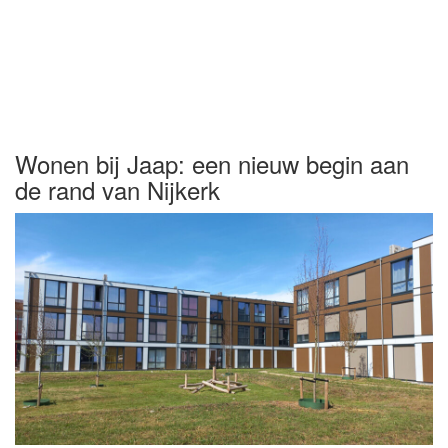
Wonen bij Jaap: een nieuw begin aan
de rand van Nijkerk