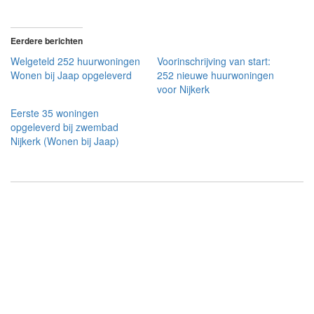
Eerdere berichten
Welgeteld 252 huurwoningen
Voorinschrijving van start:
Wonen bij Jaap opgeleverd
252 nieuwe huurwoningen
voor Nijkerk
Eerste 35 woningen
opgeleverd bij zwembad
Nijkerk (Wonen bij Jaap)