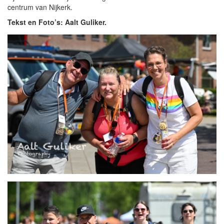
centrum van Nijkerk.
Tekst en Foto’s: Aalt Guliker.