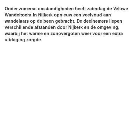
Onder zomerse omstandigheden heeft zaterdag de Veluwe
Wandeltocht in Nijkerk opnieuw een veelvoud aan
wandelaars op de been gebracht. De deelnemers liepen
verschillende afstanden door Nijkerk en de omgeving,
waarbij het warme en zonovergoten weer voor een extra
uitdaging zorgde.