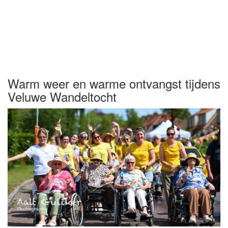
Warm weer en warme ontvangst tijdens
Veluwe Wandeltocht