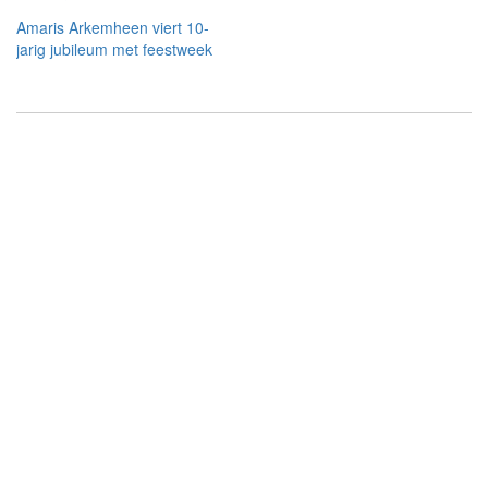
Amaris Arkemheen viert 10-
jarig jubileum met feestweek