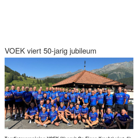
VOEK viert 50-jarig jubileum