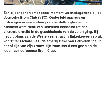
Een bijzonder en emotioneel moment woensdagavond bij de
Veensche Brom Club (VBC). Onder luid applaus en
ontvangen in een erehaag van tientallen glimmende
Kreidlers werd Henk van Deuveren benoemd tot het
allereerste erelid in de geschiedenis van de vereniging. Bij
het clubhuis aan de Westerveenstraat in Nijkerkerveen sprak
voorzitter Richard Bast de ernstig zieke Van Deuveren toe, in
het bijzijn van zijn vrouw, zijn zoon met diens gezin en de
leden van de Veense Brom Club.