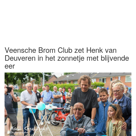
Veensche Brom Club zet Henk van
Deuveren in het zonnetje met blijvende
eer