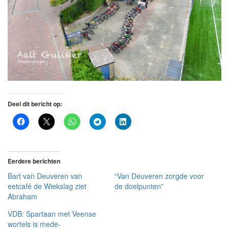
Deel dit bericht op:
Eerdere berichten
Bart van Deuveren van
“Van Deuveren zorgde voor
eetcafé de Wiekslag ziet
de doelpunten”
Abraham
VDB: Spartaan met Veense
wortels is mede-