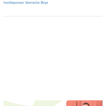
hoofdsponsor Veensche Boys