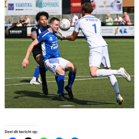
Deel dit bericht op: