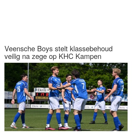
Veensche Boys stelt klassebehoud
veilig na zege op KHC Kampen