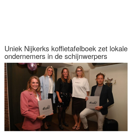
Uniek Nijkerks koffietafelboek zet lokale
ondernemers in de schijnwerpers