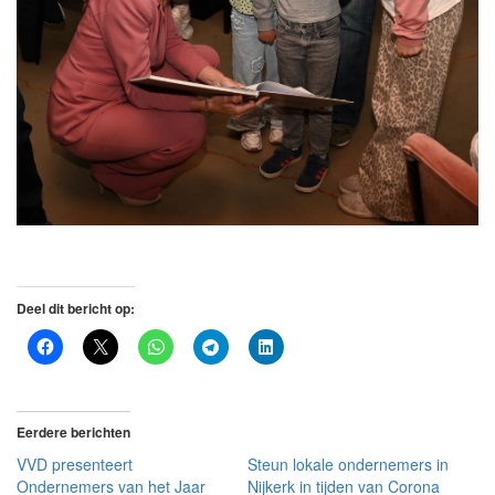
Deel dit bericht op:
Eerdere berichten
VVD presenteert
Steun lokale ondernemers in
Ondernemers van het Jaar
Nijkerk in tijden van Corona