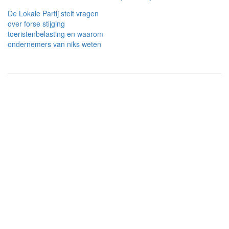
De Lokale Partij stelt vragen
over forse stijging
toeristenbelasting en waarom
ondernemers van niks weten