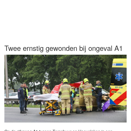
Twee ernstig gewonden bij ongeval A1