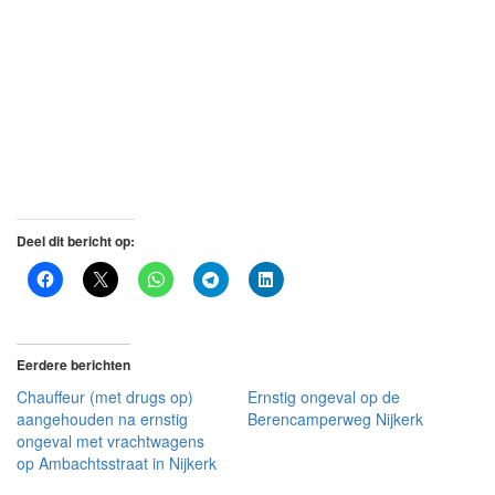
Deel dit bericht op:
Eerdere berichten
Chauffeur (met drugs op)
Ernstig ongeval op de
aangehouden na ernstig
Berencamperweg Nijkerk
ongeval met vrachtwagens
op Ambachtsstraat in Nijkerk