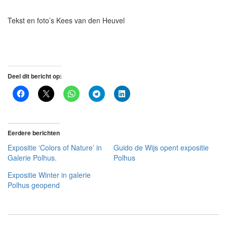
Tekst en foto’s Kees van den Heuvel
Deel dit bericht op:
Eerdere berichten
Expositie ‘Colors of Nature’ in
Guido de Wijs opent expositie
Galerie Polhus.
Polhus
Expositie Winter in galerie
Polhus geopend