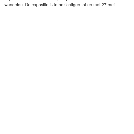
wandelen. De expositie is te bezichtigen tot en met 27 mei.