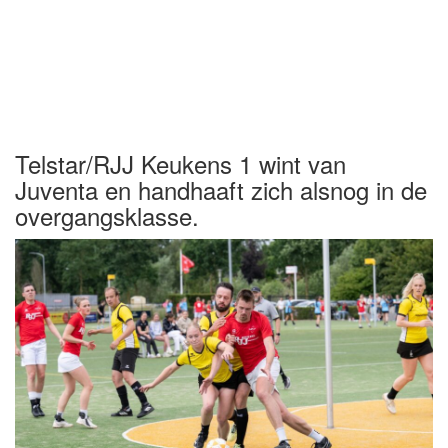
Telstar/RJJ Keukens 1 wint van
Juventa en handhaaft zich alsnog in de
overgangsklasse.