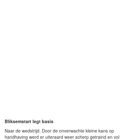
Bliksemstart legt basis
Naar de wedstrijd. Door de onverwachte kleine kans op
handhaving werd er uiteraard weer scherp getraind en vol