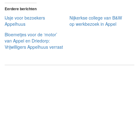
Eerdere berichten
IJsje voor bezoekers
Nijkerkse college van B&W
Appelhuus
op werkbezoek in Appel
Bloemetjes voor de ‘motor’
van Appel en Driedorp:
Vrijwilligers Appelhuus verrast