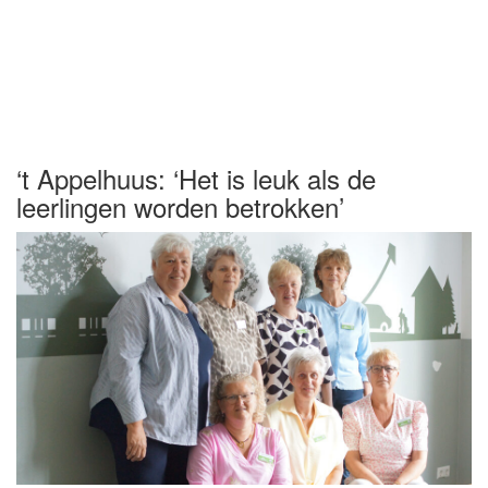
‘t Appelhuus: ‘Het is leuk als de
leerlingen worden betrokken’