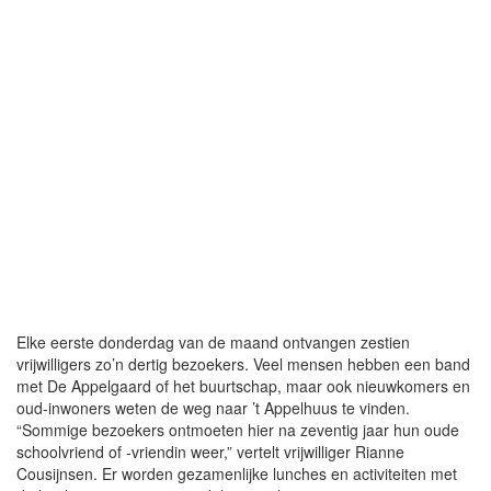
Elke eerste donderdag van de maand ontvangen zestien
vrijwilligers zo’n dertig bezoekers. Veel mensen hebben een band
met De Appelgaard of het buurtschap, maar ook nieuwkomers en
oud-inwoners weten de weg naar ’t Appelhuus te vinden.
“Sommige bezoekers ontmoeten hier na zeventig jaar hun oude
schoolvriend of -vriendin weer,” vertelt vrijwilliger Rianne
Cousijnsen. Er worden gezamenlijke lunches en activiteiten met