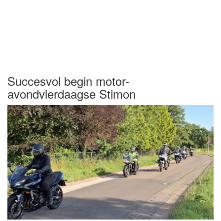
Succesvol begin motor-
avondvierdaagse Stimon