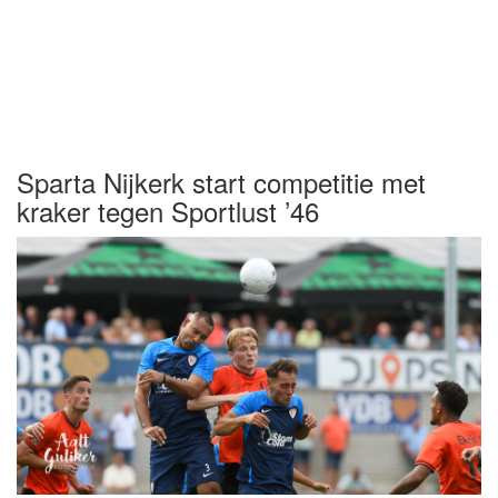
Sparta Nijkerk start competitie met
kraker tegen Sportlust ’46