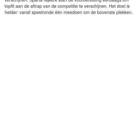
topfit aan de aftrap van de competitie te verschijnen. Het doel is
helder: vanaf speelronde één meedoen om de bovenste plekken.