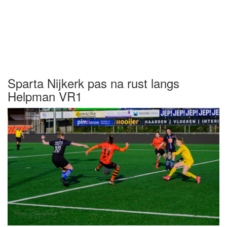
Sparta Nijkerk pas na rust langs
Helpman VR1