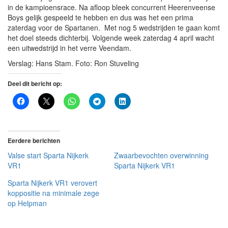
in de kampioensrace. Na afloop bleek concurrent Heerenveense
Boys gelijk gespeeld te hebben en dus was het een prima
zaterdag voor de Spartanen.
Met nog 5 wedstrijden te gaan komt
het doel steeds dichterbij. Volgende week zaterdag 4 april wacht
een uitwedstrijd in het verre Veendam.
Verslag: Hans Stam. Foto: Ron Stuveling
Deel dit bericht op:
Eerdere berichten
Valse start Sparta Nijkerk
Zwaarbevochten overwinning
VR1
Sparta Nijkerk VR1
Sparta Nijkerk VR1 verovert
koppositie na minimale zege
op Helpman