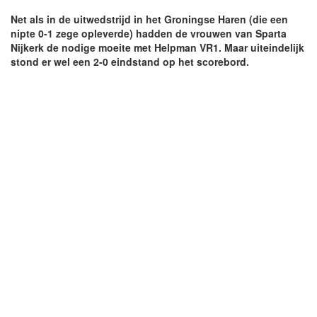
Net als in de uitwedstrijd in het Groningse Haren (die een
nipte 0-1 zege opleverde) hadden de vrouwen van Sparta
Nijkerk de nodige moeite met Helpman VR1. Maar uiteindelijk
stond er wel een 2-0 eindstand op het scorebord.