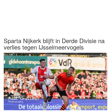
Sparta Nijkerk blijft in Derde Divisie na
verlies tegen IJsselmeervogels