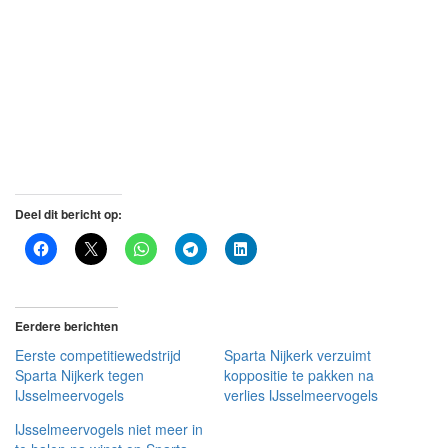
Deel dit bericht op:
Eerdere berichten
Eerste competitiewedstrijd
Sparta Nijkerk verzuimt
Sparta Nijkerk tegen
koppositie te pakken na
IJsselmeervogels
verlies IJsselmeervogels
IJsselmeervogels niet meer in