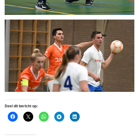
Deel dit bericht op: