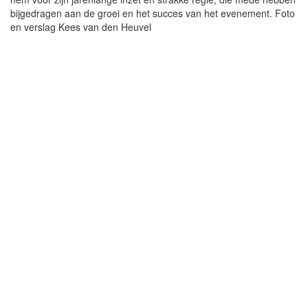
bijgedragen aan de groei en het succes van het evenement. Foto
en verslag Kees van den Heuvel