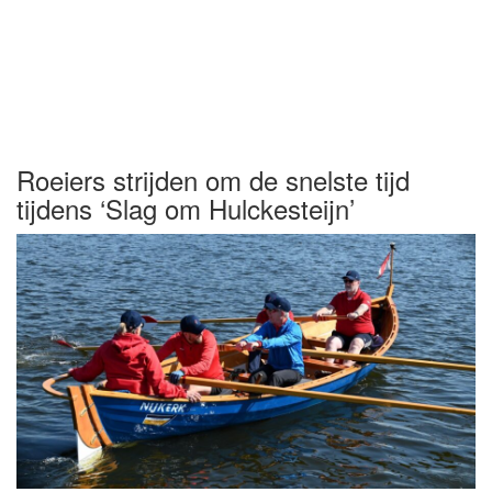
Roeiers strijden om de snelste tijd
tijdens ‘Slag om Hulckesteijn’