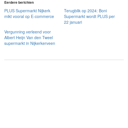
Eerdere berichten
PLUS Supermarkt Nijkerk
Terugblik op 2024: Boni
mikt vooral op E-commerce
Supermarkt wordt PLUS per
22 januari
Vergunning verleend voor
Albert Heijn Van den Tweel
supermarkt in Nijkerkerveen