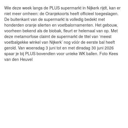
Wie deze week langs de PLUS supermarkt in Nijkerk rijdt, kan er
niet meer omheen: de Oranjekoorts heeft officieel toegeslagen.
De buitenkant van de supermarkt is volledig bedekt met
honderden oranje slierten en voetbalornamenten. Het gebouw,
voorheen bekend als de biobak, fleurt er helemaal van op. Met
deze metamorfose claimt de supermarkt de titel van ‘meest
voetbalgekke winkel van Nijkerk’ nog vóór de eerste bal heeft
gerold. Van woensdag 3 juni tot en met dinsdag 30 juni 2026
spaar je bij PLUS bovendien voor unieke WK ballen. Foto Kees
van den Heuvel