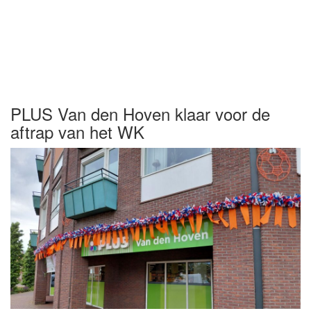
PLUS Van den Hoven klaar voor de
aftrap van het WK