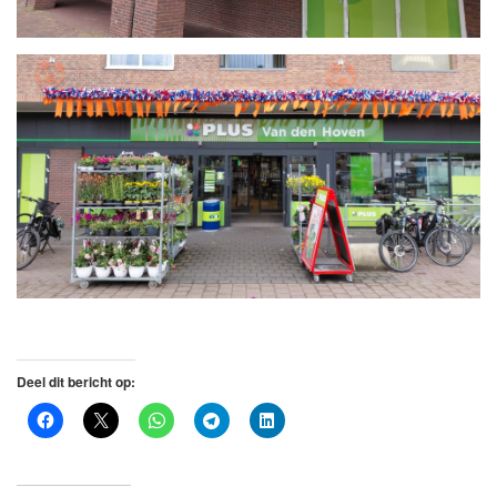
Deel dit bericht op: