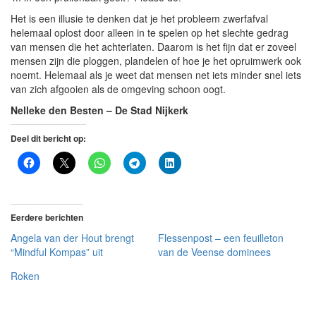
Het is een illusie te denken dat je het probleem zwerfafval
helemaal oplost door alleen in te spelen op het slechte gedrag
van mensen die het achterlaten. Daarom is het fijn dat er zoveel
mensen zijn die ploggen, plandelen of hoe je het opruimwerk ook
noemt. Helemaal als je weet dat mensen net iets minder snel iets
van zich afgooien als de omgeving schoon oogt.
Nelleke den Besten – De Stad Nijkerk
Deel dit bericht op:
Eerdere berichten
Angela van der Hout brengt
Flessenpost – een feuilleton
“Mindful Kompas” uit
van de Veense dominees
Roken