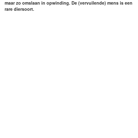
maar zo omslaan in opwinding. De (vervuilende) mens is een
rare diersoort.