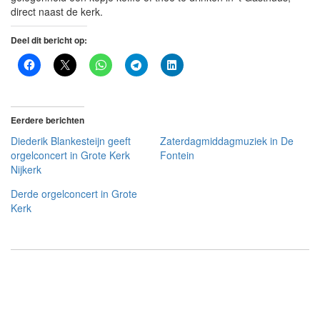
direct naast de kerk.
Deel dit bericht op:
Eerdere berichten
Diederik Blankesteijn geeft
Zaterdagmiddagmuziek in De
orgelconcert in Grote Kerk
Fontein
Nijkerk
Derde orgelconcert in Grote
Kerk