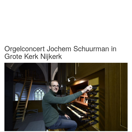
Orgelconcert Jochem Schuurman in
Grote Kerk Nijkerk