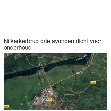
Nijkerkerbrug drie avonden dicht voor
onderhoud