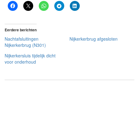
Eerdere berichten
Nachtafsluitingen
Nijkerkerbrug afgesloten
Nijkerkerbrug (N301)
Nijkerkersluis tijdelijk dicht
voor onderhoud