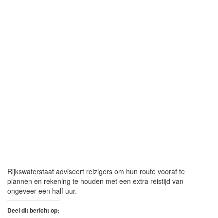
Rijkswaterstaat adviseert reizigers om hun route vooraf te
plannen en rekening te houden met een extra reistijd van
ongeveer een half uur.
Deel dit bericht op: