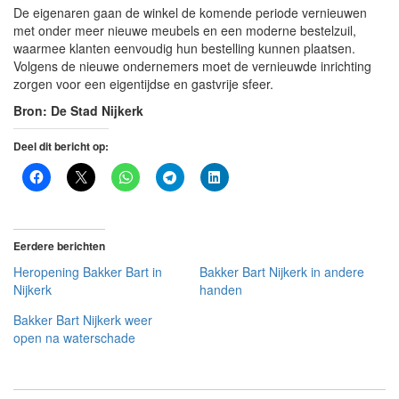
De eigenaren gaan de winkel de komende periode vernieuwen
met onder meer nieuwe meubels en een moderne bestelzuil,
waarmee klanten eenvoudig hun bestelling kunnen plaatsen.
Volgens de nieuwe ondernemers moet de vernieuwde inrichting
zorgen voor een eigentijdse en gastvrije sfeer.
Bron: De Stad Nijkerk
Deel dit bericht op:
Eerdere berichten
Heropening Bakker Bart in
Bakker Bart Nijkerk in andere
Nijkerk
handen
Bakker Bart Nijkerk weer
open na waterschade