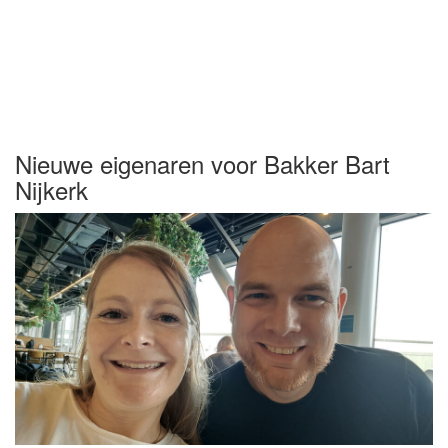
Nieuwe eigenaren voor Bakker Bart
Nijkerk