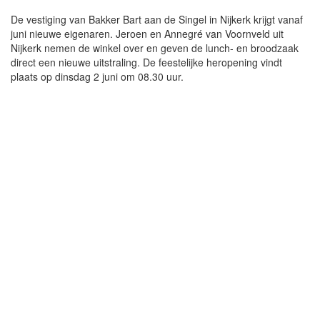
De vestiging van Bakker Bart aan de Singel in Nijkerk krijgt vanaf
juni nieuwe eigenaren. Jeroen en Annegré van Voornveld uit
Nijkerk nemen de winkel over en geven de lunch- en broodzaak
direct een nieuwe uitstraling. De feestelijke heropening vindt
plaats op dinsdag 2 juni om 08.30 uur.