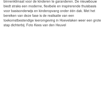
binnenklimaat voor de kinderen te garanderen. De nieuwbouw
biedt straks een moderne, flexibele en inspirerende thuisbasis
voor basisonderwijs en kinderopvang onder één dak. Met het
bereiken van deze fase is de realisatie van een
toekomstbestendige leeromgeving in Hoevelaken weer een grote
stap dichterbij. Foto Kees van den Heuvel