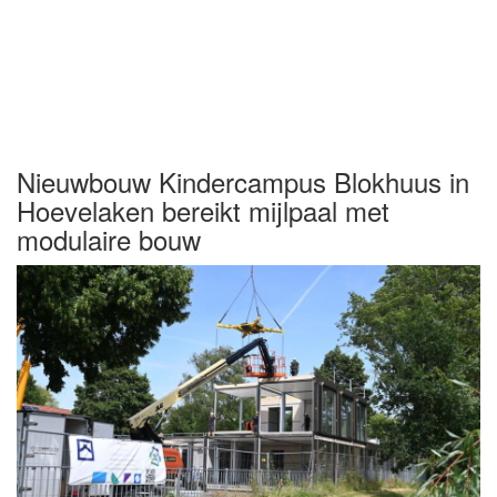
Nieuwbouw Kindercampus Blokhuus in
Hoevelaken bereikt mijlpaal met
modulaire bouw