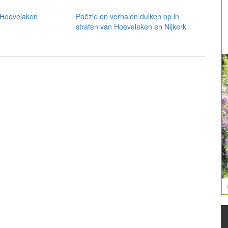
 Hoevelaken
Poëzie en verhalen duiken op in
straten van Hoevelaken en Nijkerk