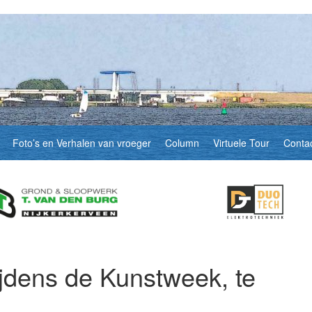
Foto’s en Verhalen van vroeger
Column
Virtuele Tour
Conta
jdens de Kunstweek, te