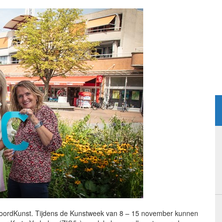
oordKunst. Tijdens de Kunstweek van 8 – 15 november kunnen