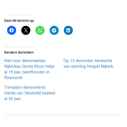
Deel dit bericht op:
Eerdere berichten
Hart voor dierenwelzijn:
Op 13 december kerstactie
Nijkerkse Gerda Kluun helpt
van stichting Hoepel Nijkerk
al 15 jaar zwerfhonden in
Roemenië
Trimsalon dierenvriend
Gerda van Vaneveld bestaat
al 30 jaar