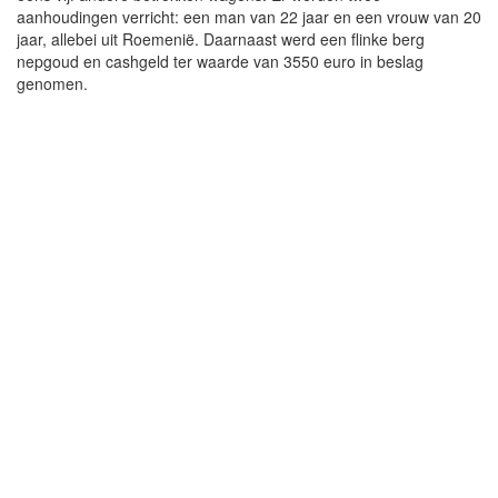
aanhoudingen verricht: een man van 22 jaar en een vrouw van 20
jaar, allebei uit Roemenië. Daarnaast werd een flinke berg
nepgoud en cashgeld ter waarde van 3550 euro in beslag
genomen.