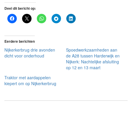
Deel dit bericht op:
Eerdere berichten
Nijkerkerbrug drie avonden
Spoedwerkzaamheden aan
dicht voor onderhoud
de A28 tussen Harderwijk en
Nijkerk: Nachtelijke afsluiting
op 12 en 13 maart
Traktor met aardappelen
kiepert om op Nijkerkerbrug