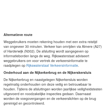
Alternatieve route
Weggebruikers moeten rekening houden met een extra reistijd
van ongeveer 30 minuten. Verkeer kan omrijden via Almere (A27)
of Harderwijk (N302). De afsluiting wordt aangegeven op
informatieborden langs de weg. Rijkswaterstaat adviseert
weggebruikers om voor vertrek de verkeersinformatie te
raadplegen op
Rijkswaterstaat Verkeersinformatie
.
Onderhoud aan de Nijkerkerbrug en de Nijkerskersluis
De Nijkerkerbrug en naastgelegen Nijkerkersluis worden
regelmatig onderhouden om deze veilig en betrouwbaar te
houden. Tijdens de afsluitingen worden jaarlijkse veiligheidstesten
uitgevoerd en noodzakelijke inspecties gedaan. Daarnaast
worden de voegovergangen en de verkeerslichten op de brug
gereinigd en gecontroleerd.