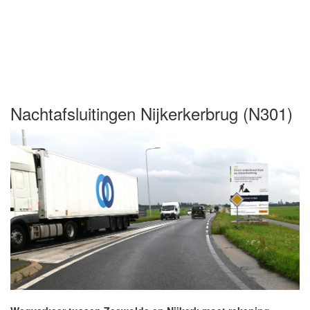
Nachtafsluitingen Nijkerkerbrug (N301)