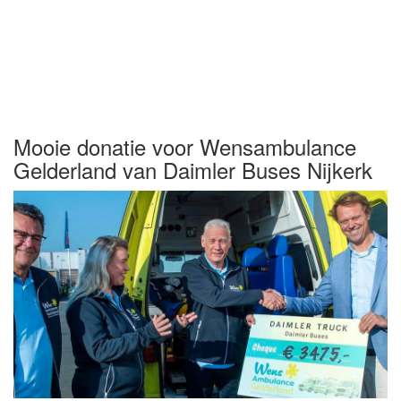
Mooie donatie voor Wensambulance
Gelderland van Daimler Buses Nijkerk