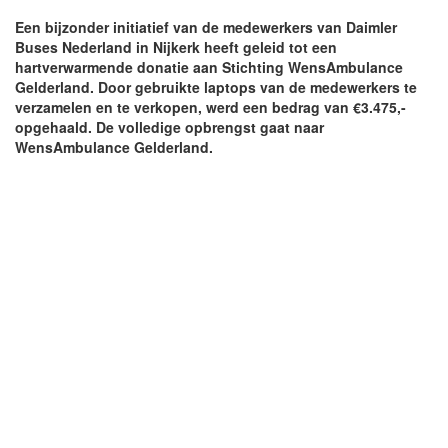
Een bijzonder initiatief van de medewerkers van Daimler
Buses Nederland in Nijkerk heeft geleid tot een
hartverwarmende donatie aan Stichting WensAmbulance
Gelderland. Door gebruikte laptops van de medewerkers te
verzamelen en te verkopen, werd een bedrag van €3.475,-
opgehaald. De volledige opbrengst gaat naar
WensAmbulance Gelderland.