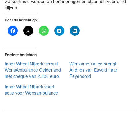
werkelijkheid worden en herinneringen ontstaan die voor altijd
blijven.
Deel dit bericht op:
Eerdere berichten
Inner Wheel Nijkerk verrast
Wensambulance brengt
WensAmbulance Gelderland
Andries van Esveld naar
met cheque van 2.500 euro
Feyenoord
Inner Wheel Nijkerk voert
actie voor Wensambulance