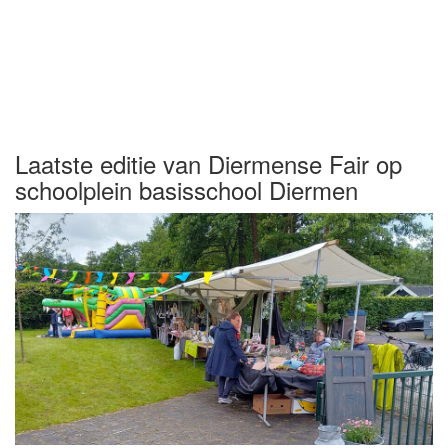
Laatste editie van Diermense Fair op
schoolplein basisschool Diermen