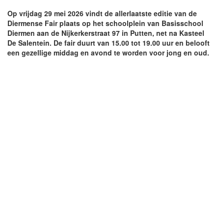
Op vrijdag 29 mei 2026 vindt de allerlaatste editie van de
Diermense Fair plaats op het schoolplein van Basisschool
Diermen aan de Nijkerkerstraat 97 in Putten, net na Kasteel
De Salentein. De fair duurt van 15.00 tot 19.00 uur en belooft
een gezellige middag en avond te worden voor jong en oud.