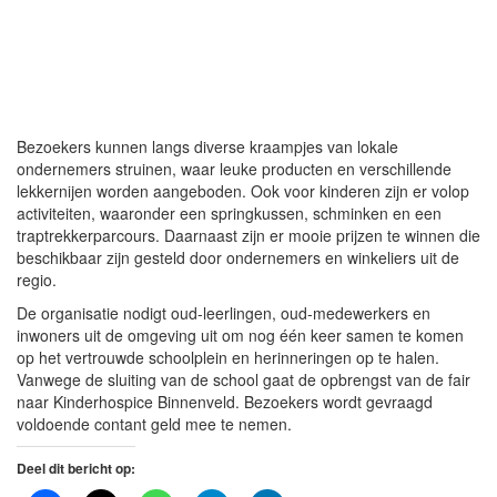
Bezoekers kunnen langs diverse kraampjes van lokale
ondernemers struinen, waar leuke producten en verschillende
lekkernijen worden aangeboden. Ook voor kinderen zijn er volop
activiteiten, waaronder een springkussen, schminken en een
traptrekkerparcours. Daarnaast zijn er mooie prijzen te winnen die
beschikbaar zijn gesteld door ondernemers en winkeliers uit de
regio.
De organisatie nodigt oud-leerlingen, oud-medewerkers en
inwoners uit de omgeving uit om nog één keer samen te komen
op het vertrouwde schoolplein en herinneringen op te halen.
Vanwege de sluiting van de school gaat de opbrengst van de fair
naar Kinderhospice Binnenveld. Bezoekers wordt gevraagd
voldoende contant geld mee te nemen.
Deel dit bericht op: