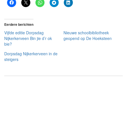
Eerdere berichten
Vijfde editie Dorpsdag
Nieuwe schoolbibliotheek
Nijkerkerveen Bin jie d’r ok
geopend op De Hoeksteen
bie?
Dorpsdag Nijkerkerveen in de
steigers