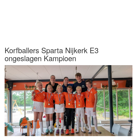
Korfballers Sparta Nijkerk E3
ongeslagen Kampioen