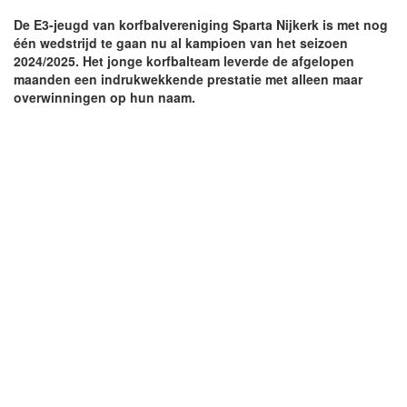
De E3-jeugd van korfbalvereniging Sparta Nijkerk is met nog
één wedstrijd te gaan nu al kampioen van het seizoen
2024/2025. Het jonge korfbalteam leverde de afgelopen
maanden een indrukwekkende prestatie met alleen maar
overwinningen op hun naam.