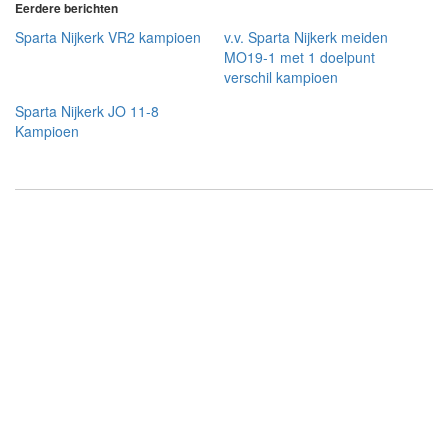
Eerdere berichten
Sparta Nijkerk VR2 kampioen
v.v. Sparta Nijkerk meiden
MO19-1 met 1 doelpunt
verschil kampioen
Sparta Nijkerk JO 11-8
Kampioen