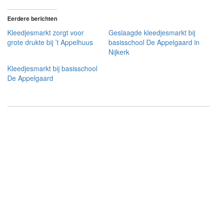
Eerdere berichten
Kleedjesmarkt zorgt voor
Geslaagde kleedjesmarkt bij
grote drukte bij ’t Appelhuus
basisschool De Appelgaard in
Nijkerk
Kleedjesmarkt bij basisschool
De Appelgaard