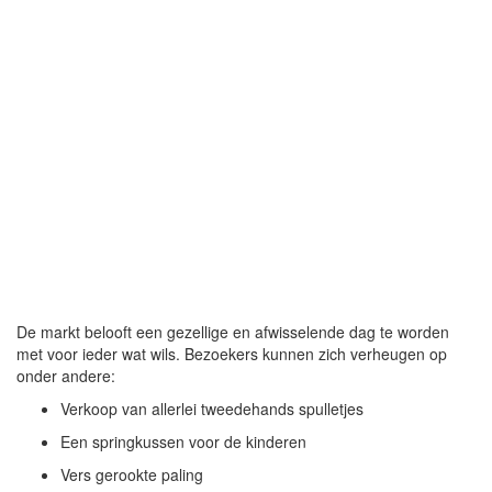
De markt belooft een gezellige en afwisselende dag te worden
met voor ieder wat wils. Bezoekers kunnen zich verheugen op
onder andere:
Verkoop van allerlei tweedehands spulletjes
Een springkussen voor de kinderen
Vers gerookte paling