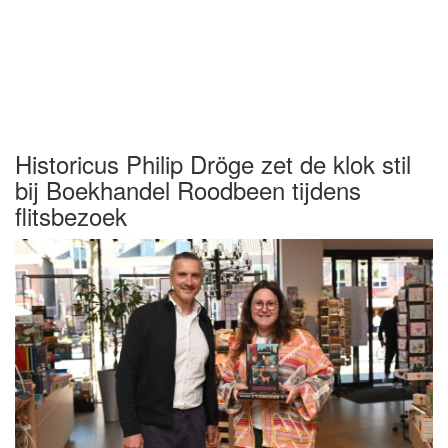
Historicus Philip Dröge zet de klok stil
bij Boekhandel Roodbeen tijdens
flitsbezoek