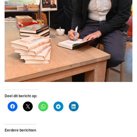
Deel dit bericht op:
Eerdere berichten