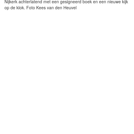
Nijkerk achterlatend met een gesigneerd boek en een nieuwe kijk
op de klok. Foto Kees van den Heuvel