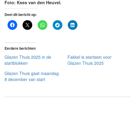
Foto: Kees van den Heuvel.
Deel dit bericht op:
Eerdere berichten
Glazen Thuis 2025 in de
Fakkel is startsein voor
startblokken
Glazen Thuis 2025
Glazen Thuis gaat maandag
8 december van start