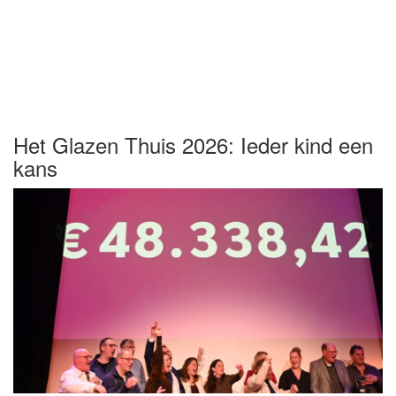
Het Glazen Thuis 2026: Ieder kind een
kans