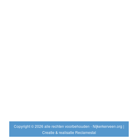
Copyright © 2026 alle rechten voorbehouden - Nijkerkerveen.org |
Creatie & realisatie Reclamestal