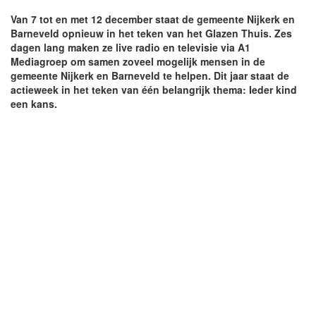
Van 7 tot en met 12 december staat de gemeente Nijkerk en
Barneveld opnieuw in het teken van het Glazen Thuis. Zes
dagen lang maken ze live radio en televisie via A1
Mediagroep om samen zoveel mogelijk mensen in de
gemeente Nijkerk en Barneveld te helpen. Dit jaar staat de
actieweek in het teken van één belangrijk thema: Ieder kind
een kans.