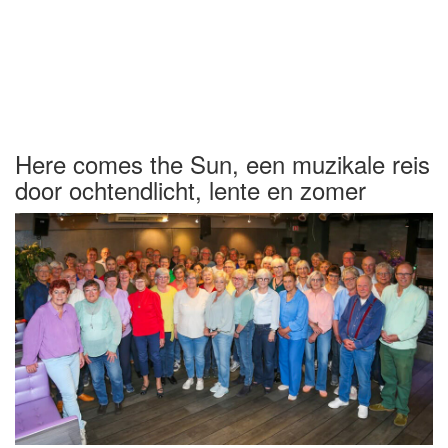
Here comes the Sun, een muzikale reis
door ochtendlicht, lente en zomer