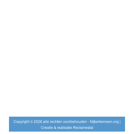
Copyright © 2026 alle rechten voorbehouden - Nijkerkerveen.org |
Creatie & realisatie Reclamestal