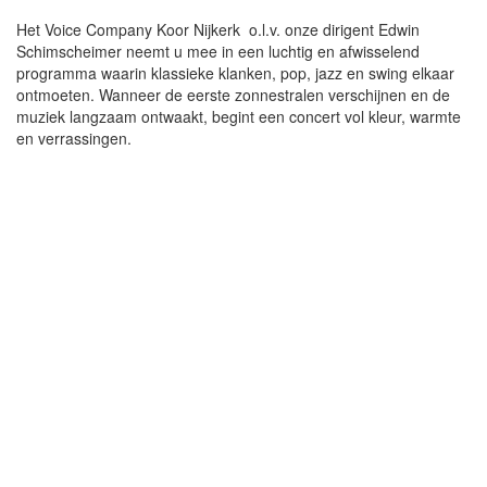
Het Voice Company Koor Nijkerk
o.l.v. onze dirigent Edwin
Schimscheimer neemt u mee in een luchtig en afwisselend
programma waarin klassieke klanken, pop, jazz en swing elkaar
ontmoeten. Wanneer de eerste zonnestralen verschijnen en de
muziek langzaam ontwaakt, begint een concert vol kleur, warmte
en verrassingen.