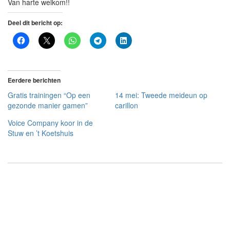
Van harte welkom!!
Deel dit bericht op:
Eerdere berichten
Gratis trainingen “Op een
14 mei: Tweede meideun op
gezonde manier gamen”
carillon
Voice Company koor in de
Stuw en ’t Koetshuis