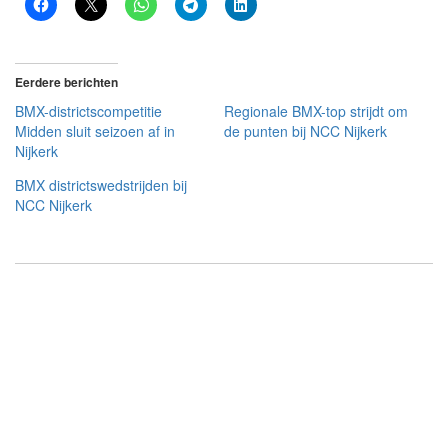
Eerdere berichten
BMX-districtscompetitie
Regionale BMX-top strijdt om
Midden sluit seizoen af in
de punten bij NCC Nijkerk
Nijkerk
BMX districtswedstrijden bij
NCC Nijkerk