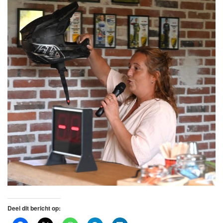
Deel dit bericht op: