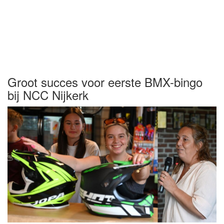
Groot succes voor eerste BMX-bingo
bij NCC Nijkerk