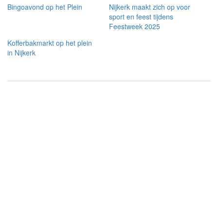
Bingoavond op het Plein
Nijkerk maakt zich op voor
sport en feest tijdens
Feestweek 2025
Kofferbakmarkt op het plein
in Nijkerk