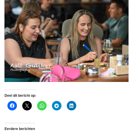
Deel dit bericht op:
Eerdere berichten