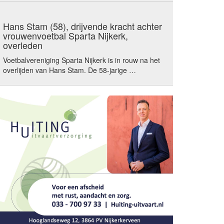
Hans Stam (58), drijvende kracht achter
vrouwenvoetbal Sparta Nijkerk,
overleden
Voetbalvereniging Sparta Nijkerk is in rouw na het
overlijden van Hans Stam. De 58-jarige …