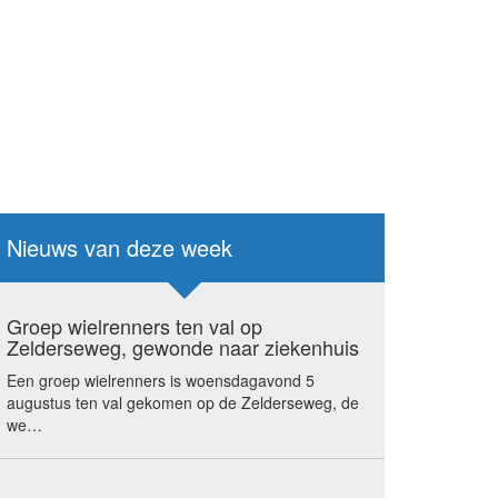
Nieuws van deze week
Groep wielrenners ten val op
Zelderseweg, gewonde naar ziekenhuis
Een groep wielrenners is woensdagavond 5
augustus ten val gekomen op de Zelderseweg, de
we…