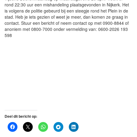
rond 22:30 uur een mishandeling plaatsgevonden in Nijkerk. Het
is volgens de politie gebeurd bij een steegje rond het Plein in de
stad. Heb je iets gezien of weet je meer, dan komen ze graag in
contact. Stuur een bericht of neem contact op met 0900-8844 of
anoniem met 0800-7000 onder vermelding van: 0600-2026 193
598
Deel dit bericht op: