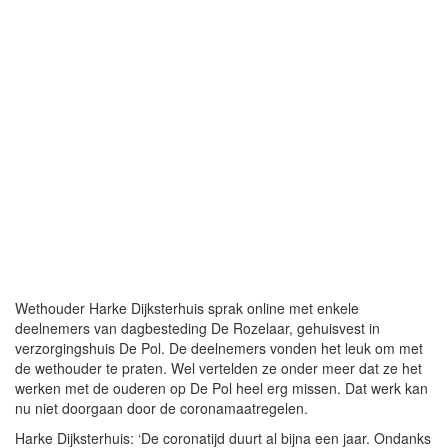
Wethouder Harke Dijksterhuis sprak online met enkele
deelnemers van dagbesteding De Rozelaar, gehuisvest in
verzorgingshuis De Pol. De deelnemers vonden het leuk om met
de wethouder te praten. Wel vertelden ze onder meer dat ze het
werken met de ouderen op De Pol heel erg missen. Dat werk kan
nu niet doorgaan door de coronamaatregelen.
Harke Dijksterhuis: ‘De coronatijd duurt al bijna een jaar. Ondanks