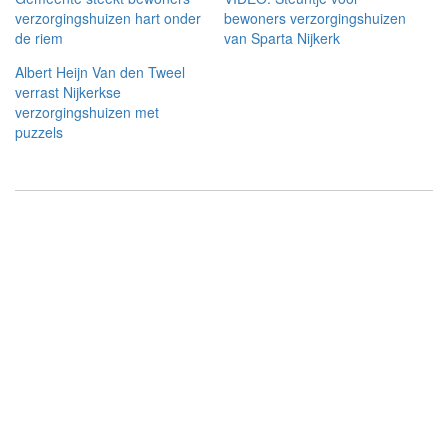
verzorgingshuizen hart onder
bewoners verzorgingshuizen
de riem
van Sparta Nijkerk
Albert Heijn Van den Tweel
verrast Nijkerkse
verzorgingshuizen met
puzzels