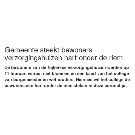
Gemeente steekt bewoners
verzorgingshuizen hart onder de riem
De bewoners van de Nijkerkse verzorgingshuizen werden op
11 februari verrast met bloemen en een kaart van het college
van burgemeester en wethouders. Hiermee wil het college de
bewoners een hart onder de riem steken in deze coronatijd.