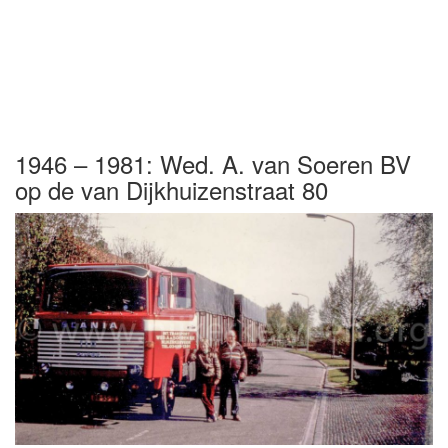
1946 – 1981: Wed. A. van Soeren BV
op de van Dijkhuizenstraat 80