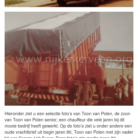
Hieronder ziet u een selectie foto’s van Toon van Polen, de zoon
van Toon van Polen senior, een chauffeur die vele jaren bij dit
mooie bedrijf heeft gewerkt. Op de foto’s ziet u onder andere een
oude vrachtbrief uit begin jaren 80, Toon van Polen met zijn vader