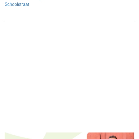
Schoolstraat