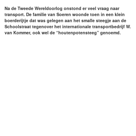
Na de Tweede Wereldoorlog onstond er veel vraag naar
transport. De familie van Soeren woonde toen in een klein
boerderijtje dat was gelegen aan het smalle steegje aan de
Schoolstraat tegenover het internationale transportbedrijf W.
van Kommer, ook wel de “houtenpotensteeg” genoemd.