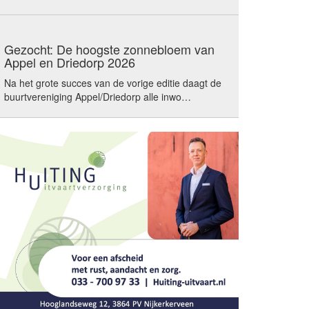
Gezocht: De hoogste zonnebloem van
Appel en Driedorp 2026
Na het grote succes van de vorige editie daagt de
buurtvereniging Appel/Driedorp alle inwo…