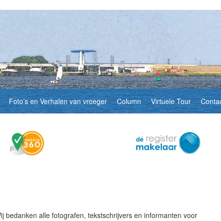
Foto’s en Verhalen van vroeger
Column
Virtuele Tour
Conta
 bedanken alle fotografen, tekstschrijvers en informanten voor