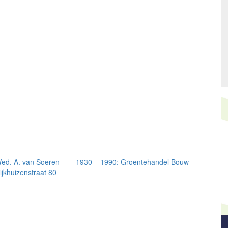
ed. A. van Soeren
1930 – 1990: Groentehandel Bouw
jkhuizenstraat 80