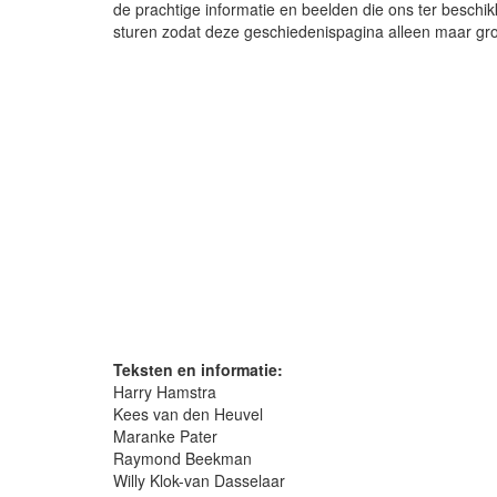
de prachtige informatie en beelden die ons ter beschikki
sturen zodat deze geschiedenispagina alleen maar gro
Teksten en informatie:
Harry Hamstra
Kees van den Heuvel
Maranke Pater
Raymond Beekman
Willy Klok-van Dasselaar