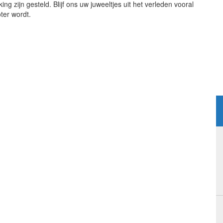
ng zijn gesteld. Blijf ons uw juweeltjes uit het verleden vooral
ter wordt.