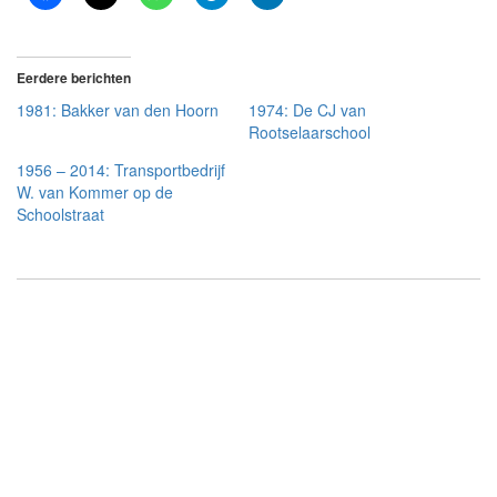
Eerdere berichten
1981: Bakker van den Hoorn
1974: De CJ van
Rootselaarschool
1956 – 2014: Transportbedrijf
W. van Kommer op de
Schoolstraat