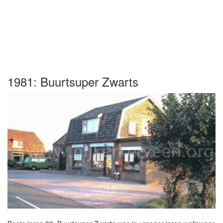
1981: Buurtsuper Zwarts